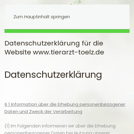
Zum Hauptinhalt springen
SCHNELL KONTAKT AUFNEHMEN
Datenschutzerklärung für die
Website www.tierarzt-toelz.de
Datenschutzerklärung
§ 1 Information über die Erhebung personenbezogener
Daten und Zweck der Verarbeitung
(1) Im Folgenden informieren wir über die Erhebung
personenbezogener Daten bei Nutzung unserer