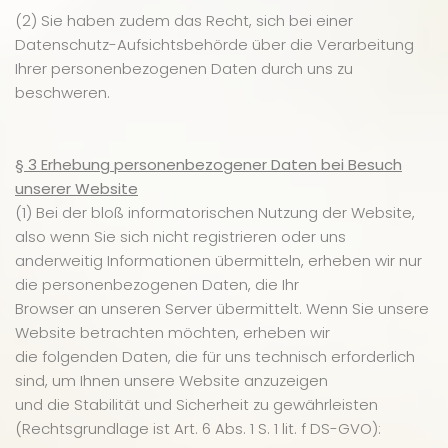
(2) Sie haben zudem das Recht, sich bei einer
Datenschutz-Aufsichtsbehörde über die Verarbeitung
Ihrer personenbezogenen Daten durch uns zu
beschweren.
§ 3 Erhebung personenbezogener Daten bei Besuch
unserer Website
(1) Bei der bloß informatorischen Nutzung der Website,
also wenn Sie sich nicht registrieren oder uns
anderweitig Informationen übermitteln, erheben wir nur
die personenbezogenen Daten, die Ihr
Browser an unseren Server übermittelt. Wenn Sie unsere
Website betrachten möchten, erheben wir
die folgenden Daten, die für uns technisch erforderlich
sind, um Ihnen unsere Website anzuzeigen
und die Stabilität und Sicherheit zu gewährleisten
(Rechtsgrundlage ist Art. 6 Abs. 1 S. 1 lit. f DS-GVO):