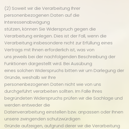
(2) Soweit wir die Verarbeitung Ihrer
personenbezogenen Daten auf die
Interessenabwägung
stützen, können Sie Widerspruch gegen die
Verarbeitung einlegen. Dies ist der Fall, wenn die
Verarbeitung insbesondere nicht zur Erfüllung eines
Vertrags mit Ihnen erforderlich ist, was von
uns jeweils bei der nachfolgenden Beschreibung der
Funktionen dargestellt wird. Bei Ausübung
eines solchen Widerspruchs bitten wir um Darlegung der
Gründe, weshalb wir Ihre
personenbezogenen Daten nicht wie von uns
durchgeführt verarbeiten sollten. Im Falle Ihres
begründeten Widerspruchs prüfen wir die Sachlage und
werden entweder die
Datenverarbeitung einstellen bzw. anpassen oder Ihnen
unsere zwingenden schutzwürdigen
Gründe aufzeigen, aufgrund derer wir die Verarbeitung