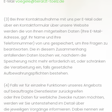
E-Mail
voegele@tierarzt-toelz.de
(3) Bei Ihrer Kontaktaufnahme mit uns per E-Mail oder
über ein Kontaktformular über unsere Website
werden die von Ihnen mitgeteilten Daten (Ihre E-Mail-
Adresse, ggf. Ihr Name und Ihre
Telefonnummer) von uns gespeichert, um Ihre Fragen zu
beantworten. Die in diesem Zusammenhang
anfallenden Daten löschen wir, nachdem die
Speicherung nicht mehr erforderlich ist, oder schränken
die Verarbeitung ein, falls gesetzliche
Aufbewahrungspflichten bestehen.
(4) Falls wir für einzelne Funktionen unseres Angebots
auf beauftragte Dienstleister zurückgreifen
oder Ihre Daten für werbliche Zwecke nutzen möchten,
werden wir Sie untenstehend im Detail über
die jeweiligen Vorgänge informieren. Dabei nennen wir