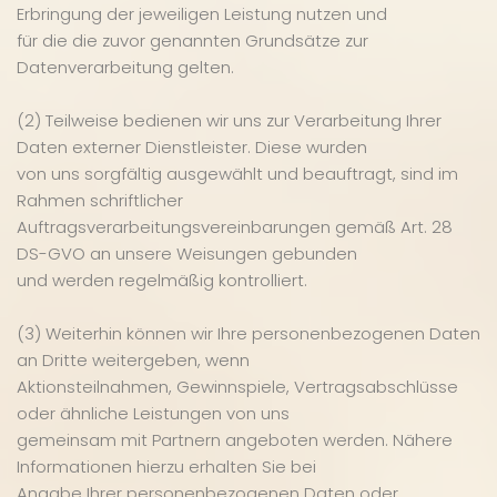
Erbringung der jeweiligen Leistung nutzen und
für die die zuvor genannten Grundsätze zur
Datenverarbeitung gelten.
(2) Teilweise bedienen wir uns zur Verarbeitung Ihrer
Daten externer Dienstleister. Diese wurden
von uns sorgfältig ausgewählt und beauftragt, sind im
Rahmen schriftlicher
Auftragsverarbeitungsvereinbarungen gemäß Art. 28
DS-GVO an unsere Weisungen gebunden
und werden regelmäßig kontrolliert.
(3) Weiterhin können wir Ihre personenbezogenen Daten
an Dritte weitergeben, wenn
Aktionsteilnahmen, Gewinnspiele, Vertragsabschlüsse
oder ähnliche Leistungen von uns
gemeinsam mit Partnern angeboten werden. Nähere
Informationen hierzu erhalten Sie bei
Angabe Ihrer personenbezogenen Daten oder