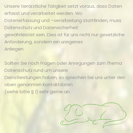
Unsere tierärztliche Tätigkeit setzt voraus, dass Daten
erfasst und verarbeitet werden. Wo
Datenerfassung und –verarbeitung stattfinden, muss
Datenschutz und Datensicherheit
gewährleistet sein. Dies ist für uns nicht nur gesetzliche
Anforderung, sondern ein ureigenes
Anliegen.
Sollten Sie noch Fragen oder Anregungen zum Thema
Datenschutz rund um unsere
Dienstleistungen haben, so sprechen Sie uns unter den
oben genannten Kontaktdaten
(siehe bitte § 1) sehr gerne an.