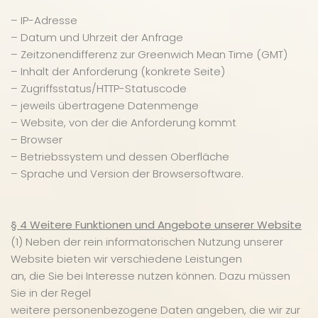
– IP-Adresse
– Datum und Uhrzeit der Anfrage
– Zeitzonendifferenz zur Greenwich Mean Time (GMT)
– Inhalt der Anforderung (konkrete Seite)
– Zugriffsstatus/HTTP-Statuscode
– jeweils übertragene Datenmenge
– Website, von der die Anforderung kommt
– Browser
– Betriebssystem und dessen Oberfläche
– Sprache und Version der Browsersoftware.
§ 4 Weitere Funktionen und Angebote unserer Website
(1) Neben der rein informatorischen Nutzung unserer
Website bieten wir verschiedene Leistungen
an, die Sie bei Interesse nutzen können. Dazu müssen
Sie in der Regel
weitere personenbezogene Daten angeben, die wir zur