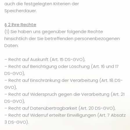
auch die festgelegten Kriterien der
Speicherdauer.
§ 2 Ihre Rechte
(1) Sie haben uns gegenüber folgende Rechte
hinsichtlich der Sie betreffenden personenbezogenen
Daten:
– Recht auf Auskunft (Art. 15 DS-GVO),
– Recht auf Berichtigung oder Löschung (Art. 16 und 17
DS-GVO),
– Recht auf Einschränkung der Verarbeitung (Art. 18 DS-
GVO),
– Recht auf Widerspruch gegen die Verarbeitung (Art. 21
DS-GVO),
– Recht auf Datenübertragbarkeit (Art. 20 DS-GVO),
– Recht auf Widerruf erteilter Einwilligungen (Art. 7 Absatz
3 DS-GVO).