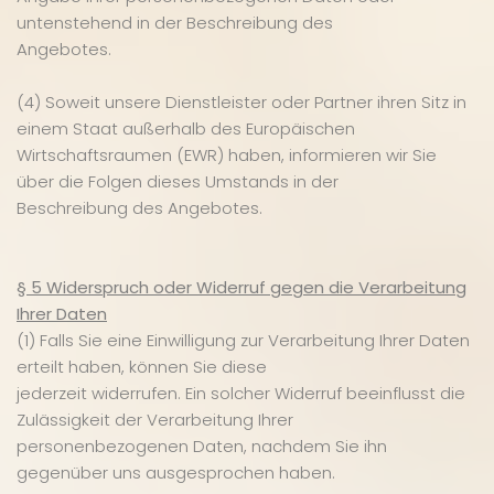
untenstehend in der Beschreibung des
Angebotes.
(4) Soweit unsere Dienstleister oder Partner ihren Sitz in
einem Staat außerhalb des Europäischen
Wirtschaftsraumen (EWR) haben, informieren wir Sie
über die Folgen dieses Umstands in der
Beschreibung des Angebotes.
§ 5 Widerspruch oder Widerruf gegen die Verarbeitung
Ihrer Daten
(1) Falls Sie eine Einwilligung zur Verarbeitung Ihrer Daten
erteilt haben, können Sie diese
jederzeit widerrufen. Ein solcher Widerruf beeinflusst die
Zulässigkeit der Verarbeitung Ihrer
personenbezogenen Daten, nachdem Sie ihn
gegenüber uns ausgesprochen haben.