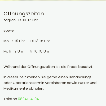
Öffnungszeiten
täglich
08.30-12 Uhr
sowie
Mo.
17-19 Uhr
Di.
13-15 Uhr
Mi.
17-19 Uhr
Fr.
16-18 Uhr
Während der Öffnungszeiten ist die Praxis besetzt.
In dieser Zeit können Sie gerne einen Behandlungs-
oder Operationstermin vereinbaren sowie Futter und
Medikamente abholen.
Telefon
08041 | 41104